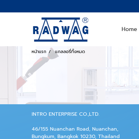
Home
หน้าแรก
แกลลอรี่ทั้งหมด
INTRO ENTERPRISE CO.,LTD.
46/155 Nuanchan Road, Nuanchan,
Bungkum, Bangkok 10230, Thailand