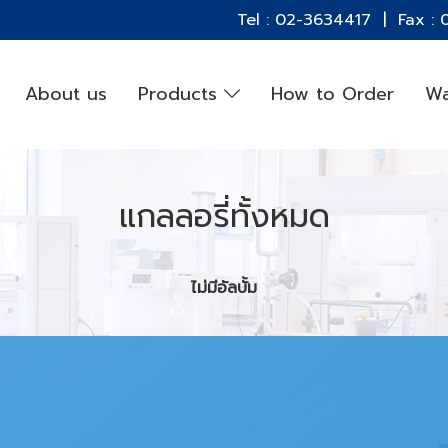
Tel : 02-3634417 | Fax :
About us
Products
How to Order
Wa
แกลลอรี่ทั้งหมด
ไม่มีอัลบั้ม