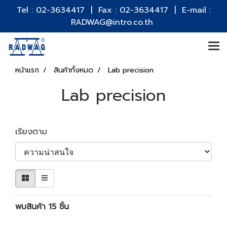
Tel : 02-3634417 | Fax : 02-3634417 | E-mail :
RADWAG@intro.co.th
หน้าแรก
สินค้าทั้งหมด
Lab precision
Lab precision
เรียงตาม
พบสินค้า 15 ชิ้น