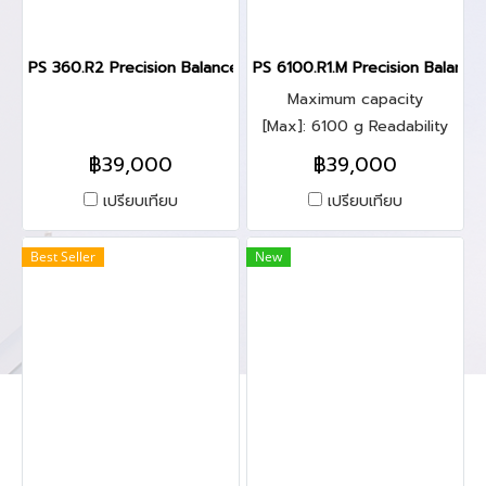
PS 360.R2 Precision Balance
PS 6100.R1.M Precision Balance
Maximum capacity
[Max]: 6100 g Readability
[d]: 0.01 g
฿39,000
฿39,000
เปรียบเทียบ
เปรียบเทียบ
Best Seller
New